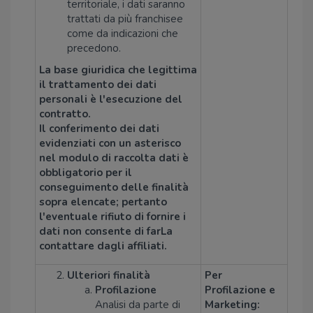
territoriale, i dati saranno
trattati da più franchisee
come da indicazioni che
precedono.
La base giuridica che legittima
il trattamento dei dati
personali è l'esecuzione del
contratto.
Il conferimento dei dati
evidenziati con un asterisco
nel modulo di raccolta dati è
obbligatorio per il
conseguimento delle finalità
sopra elencate; pertanto
l'eventuale rifiuto di fornire i
dati non consente di farLa
contattare dagli affiliati.
Ulteriori finalità
Per
Profilazione
Profilazione e
Analisi da parte di
Marketing: