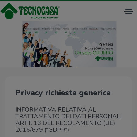
Tog
nav
Privacy richiesta generica
INFORMATIVA RELATIVA AL
TRATTAMENTO DEI DATI PERSONALI
ARTT. 13 DEL REGOLAMENTO (UE)
2016/679 (“GDPR”)