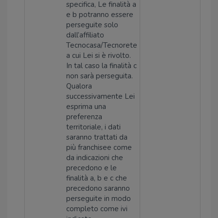
specifica, Le finalità a
e b potranno essere
perseguite solo
dall’affiliato
Tecnocasa/Tecnorete
a cui Lei si è rivolto.
In tal caso la finalità c
non sarà perseguita.
Qualora
successivamente Lei
esprima una
preferenza
territoriale, i dati
saranno trattati da
più franchisee come
da indicazioni che
precedono e le
finalità a, b e c che
precedono saranno
perseguite in modo
completo come ivi