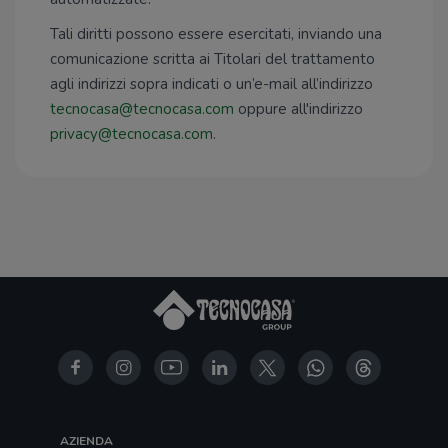
Tali diritti possono essere esercitati, inviando una
comunicazione scritta ai Titolari del trattamento
agli indirizzi sopra indicati o un’e-mail all’indirizzo
tecnocasa@tecnocasa.com
oppure all'indirizzo
privacy@tecnocasa.com
.
AZIENDA