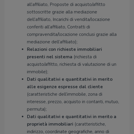
all’affiliato, Proposte di acquisto/affitto
sottoscritte grazie alla mediazione
dell’affiliato, Incarichi di vendita/locazione
conferiti all’affiliato, Contratti di
compravendita/locazione conclusi grazie alla
mediazione dell’affiliato);
Relazioni con richieste immobiliari
presenti nel sistema
(richiesta di
acquisto/affitto, richiesta di valutazione di un
immobile);
Dati qualitativi e quantitativi in merito
alle esigenze espresse dal cliente
(caratteristiche dell’immobile, zona di
interesse, prezzo, acquisto in contanti, mutuo,
permuta);
Dati qualitativi e quantitativi in merito a
proprietà immobiliari
(caratteristiche,
indirizzo, coordinate geografiche, anno di