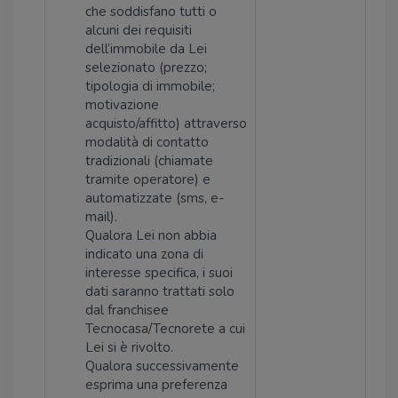
che soddisfano tutti o
alcuni dei requisiti
dell’immobile da Lei
selezionato (prezzo;
tipologia di immobile;
motivazione
acquisto/affitto) attraverso
modalità di contatto
tradizionali (chiamate
tramite operatore) e
automatizzate (sms, e-
mail).
Qualora Lei non abbia
indicato una zona di
interesse specifica, i suoi
dati saranno trattati solo
dal franchisee
Tecnocasa/Tecnorete a cui
Lei si è rivolto.
Qualora successivamente
esprima una preferenza