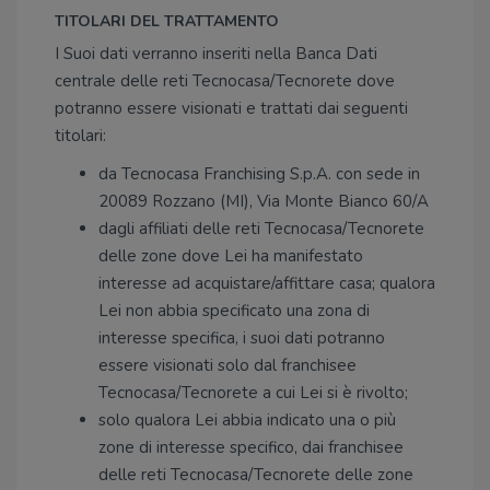
TITOLARI DEL TRATTAMENTO
I Suoi dati verranno inseriti nella Banca Dati
centrale delle reti Tecnocasa/Tecnorete dove
potranno essere visionati e trattati dai seguenti
titolari:
da Tecnocasa Franchising S.p.A. con sede in
20089 Rozzano (MI), Via Monte Bianco 60/A
dagli affiliati delle reti Tecnocasa/Tecnorete
delle zone dove Lei ha manifestato
interesse ad acquistare/affittare casa; qualora
Lei non abbia specificato una zona di
interesse specifica, i suoi dati potranno
essere visionati solo dal franchisee
Tecnocasa/Tecnorete a cui Lei si è rivolto;
solo qualora Lei abbia indicato una o più
zone di interesse specifico, dai franchisee
delle reti Tecnocasa/Tecnorete delle zone