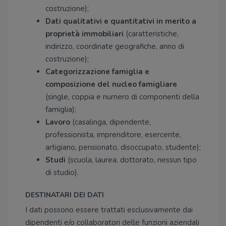
costruzione);
Dati qualitativi e quantitativi in merito a
proprietà immobiliari
(caratteristiche,
indirizzo, coordinate geografiche, anno di
costruzione);
Categorizzazione famiglia e
composizione del nucleo famigliare
(single, coppia e numero di componenti della
famiglia);
Lavoro
(casalinga, dipendente,
professionista, imprenditore, esercente,
artigiano, pensionato, disoccupato, studente);
Studi
(scuola, laurea, dottorato, nessun tipo
di studio).
DESTINATARI DEI DATI
I dati possono essere trattati esclusivamente dai
dipendenti e/o collaboratori delle funzioni aziendali