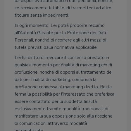
da dispositivo automatico i dati personali, nonché,
se tecnicamente fattibile, di trasmetterli ad altro
titolare senza impedimenti.
In ogni momento, Lei potrà proporre reclamo
all’Autorità Garante per la Protezione dei Dati
Personali, nonché di ricorrere agli altri mezzi di
tutela previsti dalla normativa applicabile.
Lei ha diritto di revocare il consenso prestato in
qualsiasi momento per finalità di marketing e/o di
profilazione, nonché di opporsi al trattamento dei
dati per finalità di marketing, compresa la
profilazione connessa al marketing diretto. Resta
ferma la possibilità per l’interessato che preferisca
essere contattato per la suddetta finalità
esclusivamente tramite modalità tradizionali, di
manifestare la sua opposizione solo alla ricezione
di comunicazioni attraverso modalità
automatizzate.