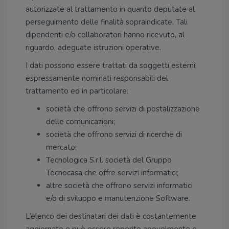
autorizzate al trattamento in quanto deputate al
perseguimento delle finalità sopraindicate. Tali
dipendenti e/o collaboratori hanno ricevuto, al
riguardo, adeguate istruzioni operative.
I dati possono essere trattati da soggetti esterni,
espressamente nominati responsabili del
trattamento ed in particolare:
società che offrono servizi di postalizzazione
delle comunicazioni;
società che offrono servizi di ricerche di
mercato;
Tecnologica S.r.l. società del Gruppo
Tecnocasa che offre servizi informatici;
altre società che offrono servizi informatici
e/o di sviluppo e manutenzione Software.
L’elenco dei destinatari dei dati è costantemente