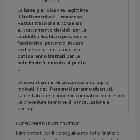
indicato.
La base giuridica che legittima
il trattamento è il consenso.
Resta inteso che il consenso
al trattamento dei dati per la
suddetta finalità è puramente
facoltativo; pertanto, in caso
di diniego al trattamento, i
dati saranno trattati per la
sola finalità indicata al punto
1.
Decorsi i termini di conservazione sopra
indicati, i dati Personali saranno distrutti,
cancellati o resi anonimi, compatibilmente con
le procedure tecniche di cancellazione e
backup.
CATEGORIE DI DATI TRATTATI
I dati trattati per il perseguimento delle finalità di