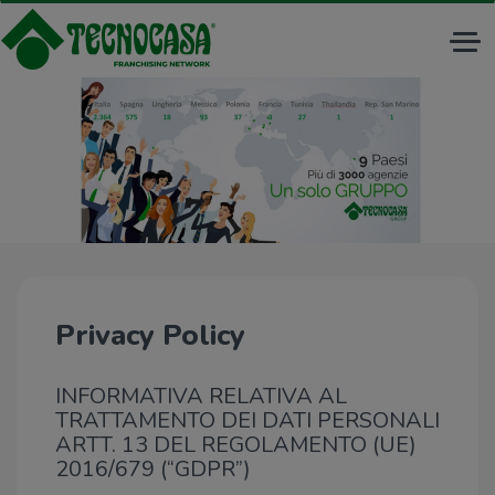
Tog
nav
Privacy Policy
INFORMATIVA RELATIVA AL
TRATTAMENTO DEI DATI PERSONALI
ARTT. 13 DEL REGOLAMENTO (UE)
2016/679 (“GDPR”)