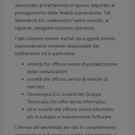
autorizzate al trattamento in quanto deputate al
perseguimento delle finalità sopraindicate. Tali
dipendenti e/o collaboratori hanno ricevuto, al
riguardo, adeguate istruzioni operative.
I dati possono essere trattati da soggetti esterni,
espressamente nominati responsabili del
trattamento ed in particolare:
società che offrono servizi di postalizzazione
delle comunicazioni;
società che offrono servizi di ricerche di
mercato;
Tecnologica S.r.l. società del Gruppo
Tecnocasa che offre servizi informatici;
altre società che offrono servizi informatici
e/o di sviluppo e manutenzione Software.
L’elenco dei destinatari dei dati è costantemente