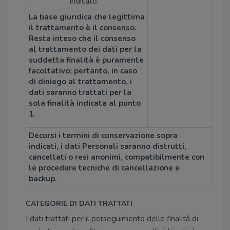
indicato.
La base giuridica che legittima
il trattamento è il consenso.
Resta inteso che il consenso
al trattamento dei dati per la
suddetta finalità è puramente
facoltativo; pertanto, in caso
di diniego al trattamento, i
dati saranno trattati per la
sola finalità indicata al punto
1.
Decorsi i termini di conservazione sopra
indicati, i dati Personali saranno distrutti,
cancellati o resi anonimi, compatibilmente con
le procedure tecniche di cancellazione e
backup.
CATEGORIE DI DATI TRATTATI
I dati trattati per il perseguimento delle finalità di