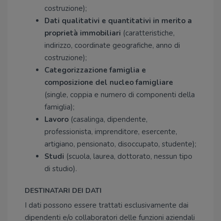
costruzione);
Dati qualitativi e quantitativi in merito a
proprietà immobiliari
(caratteristiche,
indirizzo, coordinate geografiche, anno di
costruzione);
Categorizzazione famiglia e
composizione del nucleo famigliare
(single, coppia e numero di componenti della
famiglia);
Lavoro
(casalinga, dipendente,
professionista, imprenditore, esercente,
artigiano, pensionato, disoccupato, studente);
Studi
(scuola, laurea, dottorato, nessun tipo
di studio).
DESTINATARI DEI DATI
I dati possono essere trattati esclusivamente dai
dipendenti e/o collaboratori delle funzioni aziendali