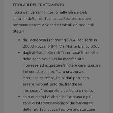
TITOLARI DEL TRATTAMENTO
I Suoi dati verranno inseriti nella Banca Dati
centrale delle reti Tecnocasa/Tecnorete dove
potranno essere visionati e trattati dai seguenti
titolari:
da Tecnocasa Franchising S.p.A. con sede in
20089 Rozzano (MI), Via Monte Bianco 60/A
dagli affiliati delle reti Tecnocasa/Tecnorete
delle zone dove Lei ha manifestato
interesse ad acquistare/affittare casa; qualora
Lei non abbia specificato una zona di
interesse specifica, i suoi dati potranno
essere visionati solo dal franchisee
Tecnocasa/Tecnorete a cui Lei si è rivolto;
solo qualora Lei abbia indicato una o più
zone di interesse specifico, dai franchisee
delle reti Tecnocasa/Tecnorete delle zone