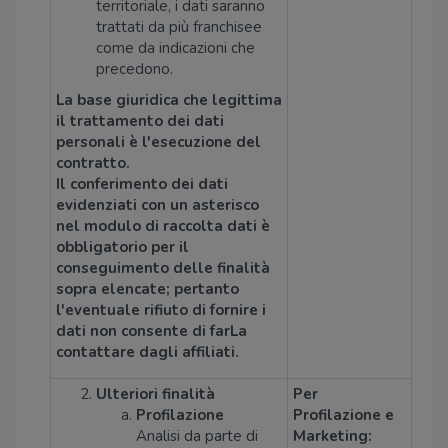
territoriale, i dati saranno
trattati da più franchisee
come da indicazioni che
precedono.
La base giuridica che legittima
il trattamento dei dati
personali è l'esecuzione del
contratto.
Il conferimento dei dati
evidenziati con un asterisco
nel modulo di raccolta dati è
obbligatorio per il
conseguimento delle finalità
sopra elencate; pertanto
l'eventuale rifiuto di fornire i
dati non consente di farLa
contattare dagli affiliati.
Ulteriori finalità
Per
Profilazione
Profilazione e
Analisi da parte di
Marketing: