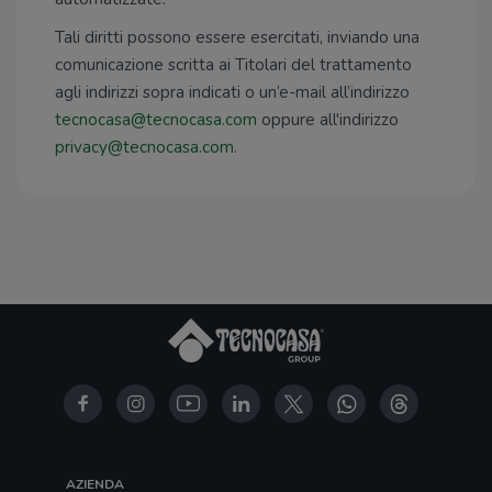
Tali diritti possono essere esercitati, inviando una
comunicazione scritta ai Titolari del trattamento
agli indirizzi sopra indicati o un’e-mail all’indirizzo
tecnocasa@tecnocasa.com
oppure all'indirizzo
privacy@tecnocasa.com
.
AZIENDA