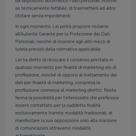
da dispositivo automatico i dati personali, nonché,
se tecnicamente fattibile, di trasmetterli ad altro
titolare senza impedimenti.
In ogni momento, Lei potrà proporre reclamo
all’Autorità Garante per la Protezione dei Dati
Personali, nonché di ricorrere agli altri mezzi di
tutela previsti dalla normativa applicabile.
Lei ha diritto di revocare il consenso prestato in
qualsiasi momento per finalità di marketing e/o di
profilazione, nonché di opporsi al trattamento dei
dati per finalità di marketing, compresa la
profilazione connessa al marketing diretto. Resta
ferma la possibilità per l’interessato che preferisca
essere contattato per la suddetta finalità
esclusivamente tramite modalità tradizionali, di
manifestare la sua opposizione solo alla ricezione
di comunicazioni attraverso modalità
automatizzate.