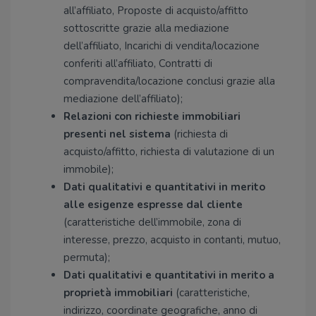
all’affiliato, Proposte di acquisto/affitto
sottoscritte grazie alla mediazione
dell’affiliato, Incarichi di vendita/locazione
conferiti all’affiliato, Contratti di
compravendita/locazione conclusi grazie alla
mediazione dell’affiliato);
Relazioni con richieste immobiliari
presenti nel sistema
(richiesta di
acquisto/affitto, richiesta di valutazione di un
immobile);
Dati qualitativi e quantitativi in merito
alle esigenze espresse dal cliente
(caratteristiche dell’immobile, zona di
interesse, prezzo, acquisto in contanti, mutuo,
permuta);
Dati qualitativi e quantitativi in merito a
proprietà immobiliari
(caratteristiche,
indirizzo, coordinate geografiche, anno di