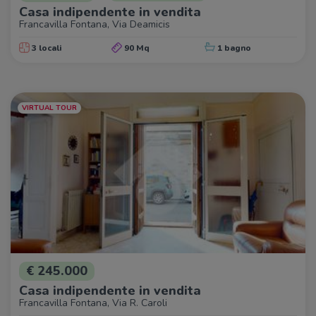
Casa indipendente in vendita
Francavilla Fontana, Via Deamicis
3 locali
90 Mq
1 bagno
VIRTUAL TOUR
€ 245.000
Casa indipendente in vendita
Francavilla Fontana, Via R. Caroli