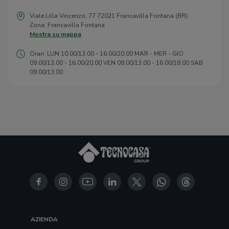
Viale Lilla Vincenzo, 77 72021 Francavilla Fontana (BR)
Zona: Francavilla Fontana
Mostra su mappa
Orari: LUN 10.00/13.00 - 16.00/20.00 MAR - MER - GIO
09.00/13.00 - 16.00/20.00 VEN 09.00/13.00 - 16.00/18.00 SAB
09.00/13.00
AZIENDA